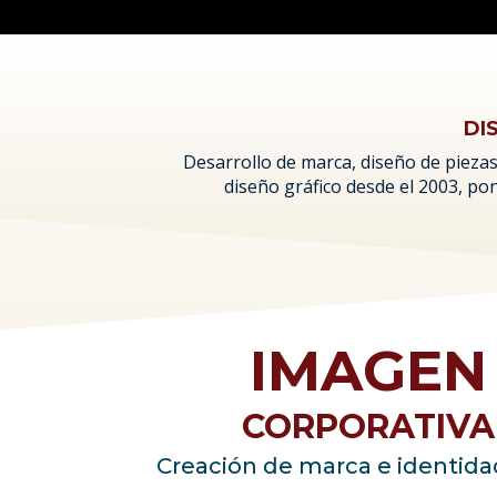
DI
Desarrollo de marca, diseño de piezas 
diseño gráfico desde el 2003, po
IMAGEN
CORPORATIVA
Creación de marca e identida