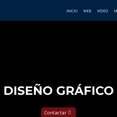
INICIO
WEB
VIDEO
M
DISEÑO GRÁFICO
Contactar