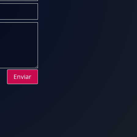
Enviar