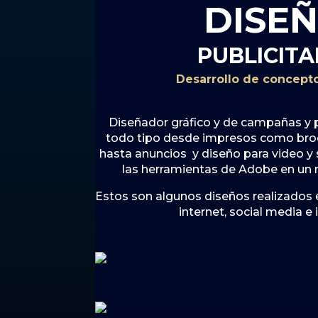
DISE
PUBLICITA
Desarrollo de concepto
Diseñador gráfico y de campañas y p
todo tipo desde impresos como bro
hasta anuncios y diseño para video y
las herramientas de Adobe en un
Estos son algunos diseños realizados 
internet, social media e