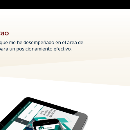
RIO
 lo que me he desempeñado en el área de
para un posicionamiento efectivo.