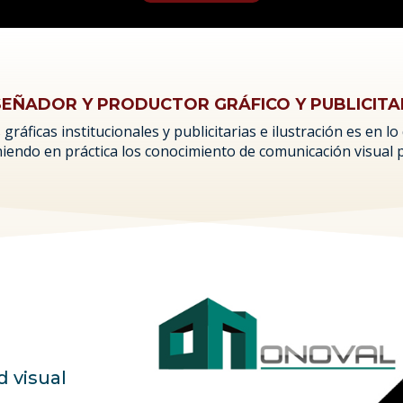
SEÑADOR Y PRODUCTOR GRÁFICO Y PUBLICITA
gráficas institucionales y publicitarias e ilustración es en
niendo en práctica los conocimiento de comunicación visual 
d visual