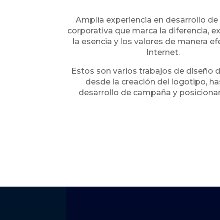
Amplia experiencia en desarrollo d
corporativa que marca la diferencia, 
la esencia y los valores de manera ef
Internet.
Estos son varios trabajos de diseño 
desde la creación del logotipo, ha
desarrollo de campaña y posicion