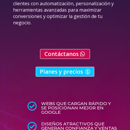
clientes con automatización, personalización y
herramientas avanzadas para maximizar
conversiones y optimizar la gestión de tu
negocio.
Contáctanos
Planes y precios
WEBS QUE CARGAN RÁPIDO Y

SE POSICIONAN MEJOR EN
GOOGLE
DISEÑOS ATRACTIVOS QUE

GENERAN CONFIANZA Y VENTAS