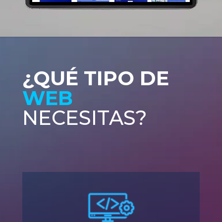
¿QUÉ TIPO DE
WEB
NECESITAS?