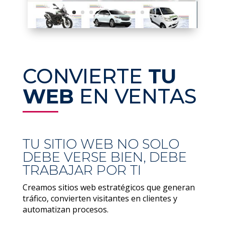
CONVIERTE
TU
WEB
EN VENTAS
TU SITIO WEB NO SOLO
DEBE VERSE BIEN, DEBE
TRABAJAR POR TI
Creamos sitios web estratégicos que generan
tráfico, convierten visitantes en clientes y
automatizan procesos.