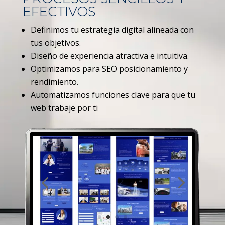
EFECTIVOS
Definimos tu estrategia digital alineada con
tus objetivos.
Diseño de experiencia atractiva e intuitiva.
Optimizamos para SEO posicionamiento y
rendimiento.
Automatizamos funciones clave para que tu
web trabaje por ti