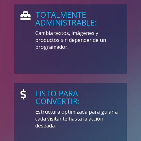
TOTALMENTE

ADMINISTRABLE:
Cambia textos, imágenes y
productos sin depender de un
programador.
LISTO PARA

CONVERTIR:
Estructura optimizada para guiar a
cada visitante hasta la acción
deseada.