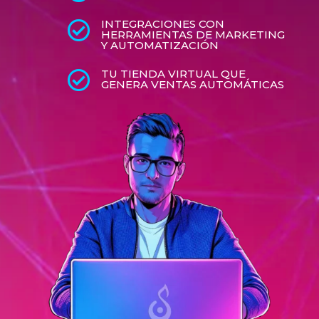
INTEGRACIONES CON

HERRAMIENTAS DE MARKETING
Y AUTOMATIZACIÓN
TU TIENDA VIRTUAL QUE

GENERA VENTAS AUTOMÁTICAS