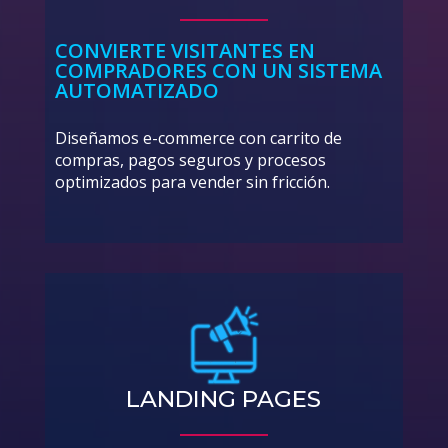
CONVIERTE VISITANTES EN
COMPRADORES CON UN SISTEMA
AUTOMATIZADO
Diseñamos e-commerce con carrito de
compras, pagos seguros y procesos
optimizados para vender sin fricción.
LANDING PAGES