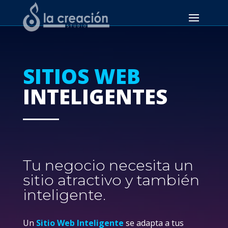
SITIOS WEB
INTELIGENTES
Tu negocio necesita un
sitio atractivo y también
inteligente.
Un
Sitio Web Inteligente
se adapta a tus