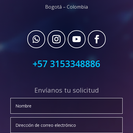
Bogotá – Colombia
+57 3153348886
Envíanos tu solicitud