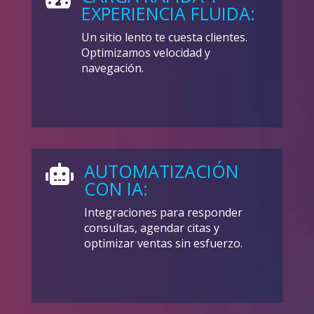
EXPERIENCIA FLUIDA:
Un sitio lento te cuesta clientes.
Optimizamos velocidad y
navegación.
AUTOMATIZACIÓN

CON IA:
Integraciones para responder
consultas, agendar citas y
optimizar ventas sin esfuerzo.