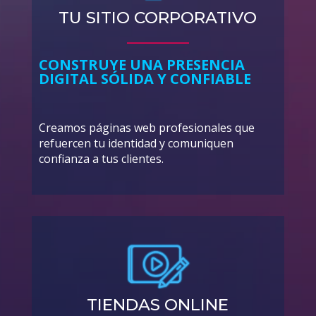
TU SITIO CORPORATIVO
CONSTRUYE UNA PRESENCIA
DIGITAL SÓLIDA Y CONFIABLE
Creamos páginas web profesionales que
refuercen tu identidad y comuniquen
confianza a tus clientes.
TIENDAS ONLINE