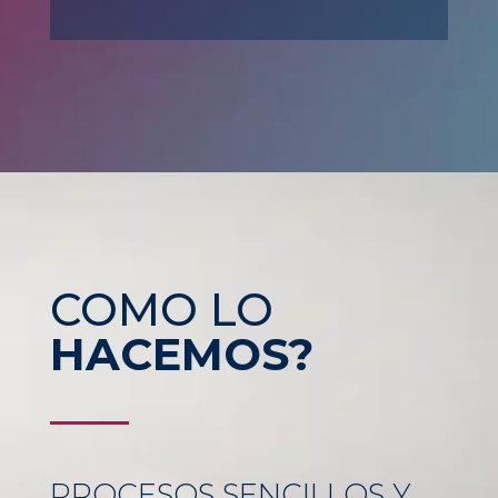
COMO LO
HACEMOS?
PROCESOS SENCILLOS Y