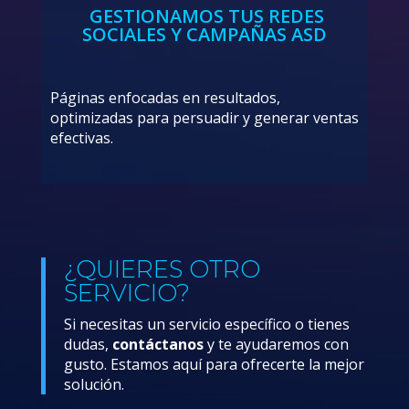
GESTIONAMOS TUS REDES
SOCIALES Y CAMPAÑAS ASD
Páginas enfocadas en resultados,
optimizadas para persuadir y generar ventas
efectivas.
¿QUIERES OTRO
SERVICIO?
Si necesitas un servicio específico o tienes
dudas,
contáctanos
y te ayudaremos con
gusto. Estamos aquí para ofrecerte la mejor
solución.